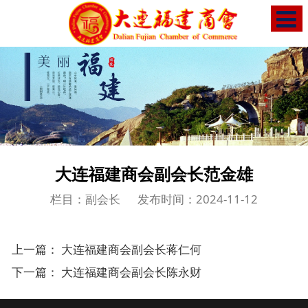
大连福建商会副会长范金雄
栏目：副会长
发布时间：2024-11-12
上一篇：
大连福建商会副会长蒋仁何
下一篇：
大连福建商会副会长陈永财